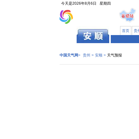
今天是
2026年8月6日
星期四
首页
贵
贵州
中国天气网
>
贵州
>
安顺
>
天气预报