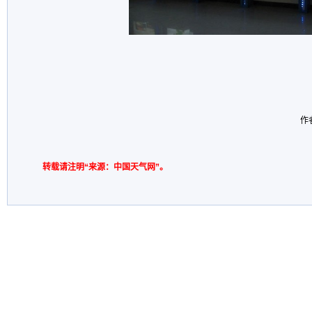
作者
转载请注明“来源：中国天气网”。