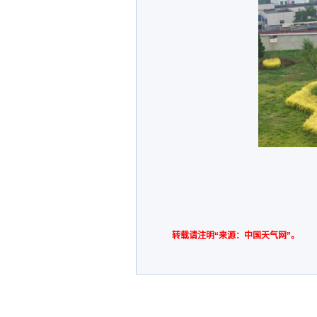
转载请注明“来源：中国天气网”。