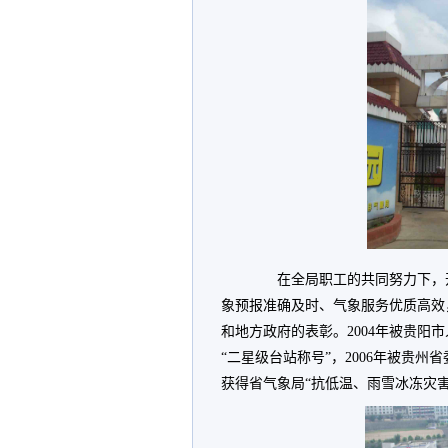
在全局职工的共同努力下，
象预报准确及时、气象服务优质高效
和地方政府的表彰。2004年被贵阳市
“二星级台站称号”，2006年被贵州
获得省气象局“抗低温、雨雪冰冻灾