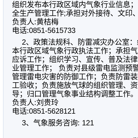
组织发布本行政区域内气象行业信息；
全生产管理工作;承担对外接待、文印
负责人:黄桔梅
电话:0851-5615733
2、政策法规科、防雷减灾办公室：
本行政区域气象行政执法工作；承担气
应诉工作；组织学习、宣传、普及法律
业管理工作； 负责对县级雷电监测预
管理雷电灾害的防御工作；负责防雷装
工验收；负责施放气球的组织管理、资
导；归口管理气象事业结构调整工作。
负责人:刘贵玲
电话:0851-5628121
3、气象服务咨询: 121