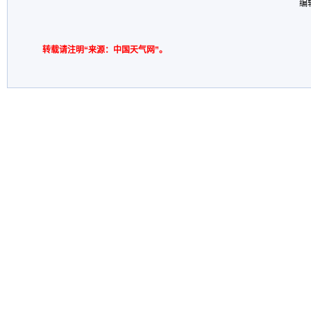
编
转载请注明“来源：中国天气网”。