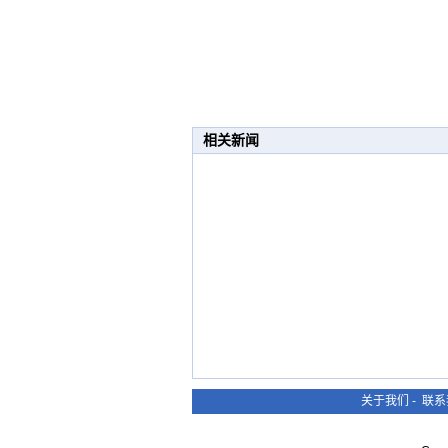
相关新闻
关于我们
-
联系