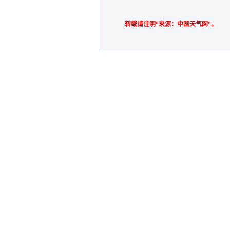
转载请注明“来源：中国天气网”。