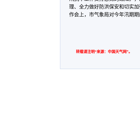
理、全力做好防洪保安和切实加
作会上，市气象局对今年汛期期
转载请注明“来源：中国天气网”。