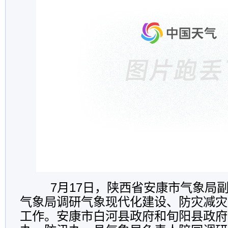
7月17日，陕西省安康市气象局
气象局调研气象现代化建设、防灾减灾
工作。安康市白河县政府和旬阳县政府