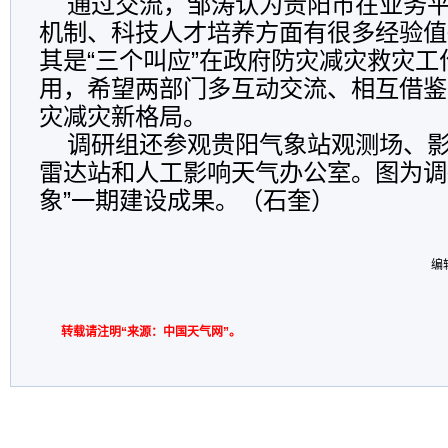
通过交流，邹涛认为贵阳市在业务平
机制、科技人才培养方面有很多经验值
其是“三个叫应”在政府防灾减灾救灾工
用，希望两部门多互动交流、相互借鉴
灾减灾新格局。
调研组还参观贵阳气象站观测场、影
雷达站和人工影响天气办公室。图为调
象”一期建设成果。（石奎）
编
转载请注明“来源：中国天气网”。