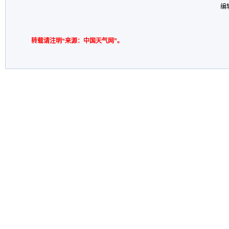
编
转载请注明“来源：中国天气网”。