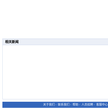
相关新闻
关于我们
-
联系我们
-
帮助
-
人员招聘
-
客服中心