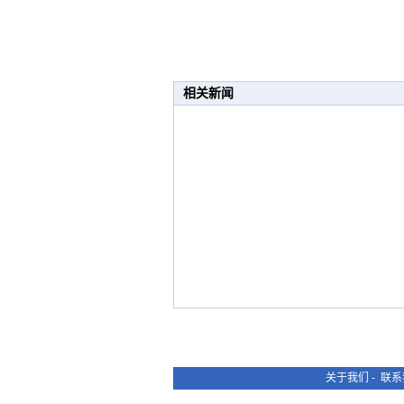
相关新闻
关于我们
-
联系