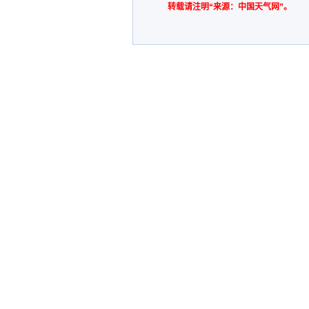
转载请注明“来源：中国天气网”。