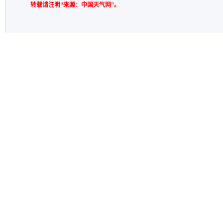
转载请注明“来源：中国天气网”。