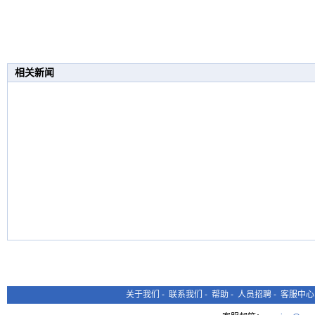
相关新闻
关于我们
-
联系我们
-
帮助
-
人员招聘
-
客服中心