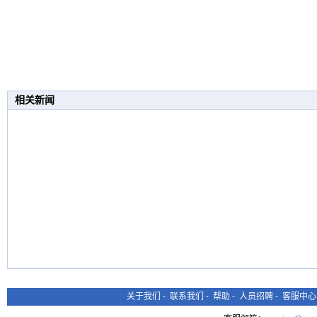
相关新闻
关于我们
-
联系我们
-
帮助
-
人员招聘
-
客服中心