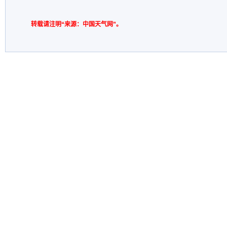
转载请注明“来源：中国天气网”。