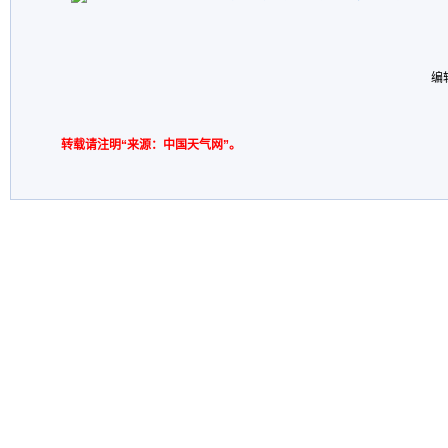
编
转载请注明“来源：中国天气网”。