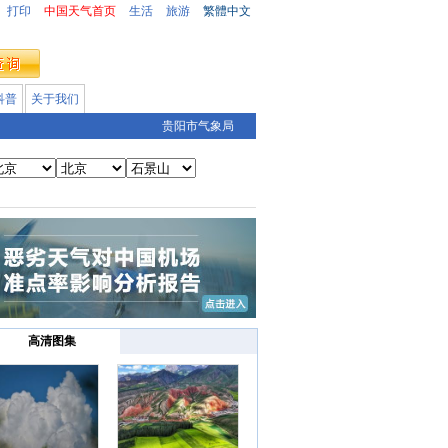
打印
中国天气首页
生活
旅游
繁體中文
科普
关于我们
贵阳市气象局
高清图集