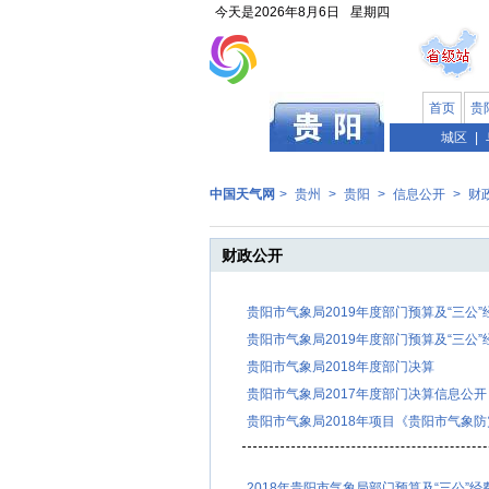
今天是
2026年8月6日
星期四
首页
贵
贵州
城区
|
中国天气网
>
贵州
>
贵阳
>
信息公开
>
财
财政公开
贵阳市气象局2019年度部门预算及“三公”
贵阳市气象局2019年度部门预算及“三公”
贵阳市气象局2018年度部门决算
贵阳市气象局2017年度部门决算信息公开
贵阳市气象局2018年项目《贵阳市气象
2018年贵阳市气象局部门预算及“三公”