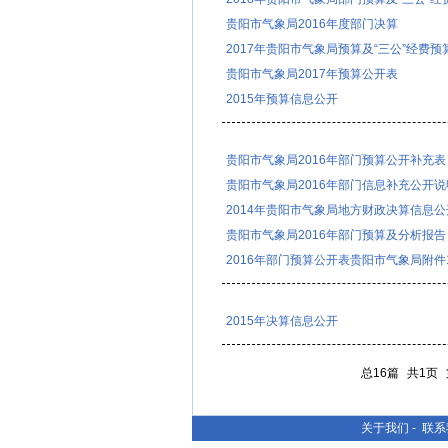
贵阳市气象局2016年度部门决算
2017年贵阳市气象局预算及“三公”经费
贵阳市气象局2017年预算公开表
2015年预算信息公开
贵阳市气象局2016年部门预算公开补充表
贵阳市气象局2016年部门信息补充公开说
2014年贵阳市气象局地方财政决算信息公
贵阳市气象局2016年部门预算及分析报告
2016年部门预算公开表贵阳市气象局附件1
2015年决算信息公开
总16篇
共1页
关于我们
-
联系