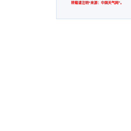
转载请注明“来源：中国天气网”。