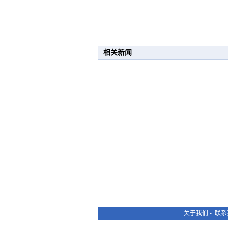
相关新闻
关于我们
-
联系