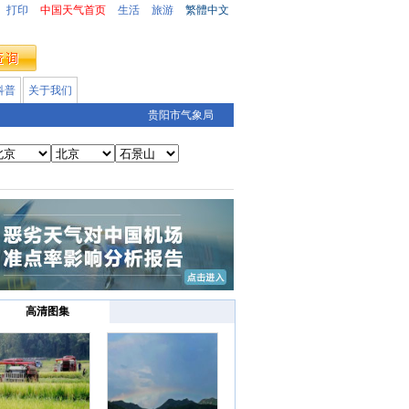
打印
中国天气首页
生活
旅游
繁體中文
科普
关于我们
贵阳市气象局
高清图集