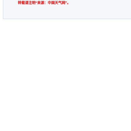
转载请注明“来源：中国天气网”。