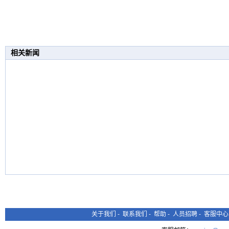
相关新闻
关于我们
-
联系我们
-
帮助
-
人员招聘
-
客服中心