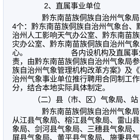
2、直属事业单位
黔东南苗族侗族自治州气象局
4个：黔东南苗族侗族自治州气象台、
治州人工影响天气办公室、黔东南苗族
灾办公室、黔东南苗族侗族自治州气象
心。 各内设机构及直属事业
责，由黔东南苗族侗族自治州气象局参
族自治州气象管理机构改革方案》及《
治州气象事业单位推行聘用合同制工作
分，结合本地实际具体制定。
（二）县（市、区）气象局、站
黔东南苗族侗族自治州气象局
从江县气象局、榕江县气象局、雷山县
象局、剑河县气象局、三穗县气象局、
屏县气象局、黄平县气象局、施秉县气