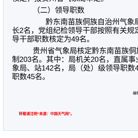
（二）领导职数
黔东南苗族侗族自治州气象局
长2名，党组纪检领导干部按照有关规
导干部职数核定为49名。
贵州省气象局核定黔东南苗族侗
制203名。其中：局机关20名，直属事
象局、站142名，局（处）级领导职数
职数45名。
编
转载请注明“来源：中国天气网”。