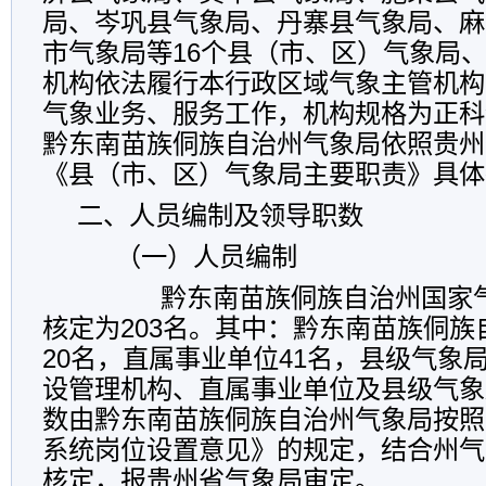
局、岑巩县气象局、丹寨县气象局、麻
市气象局等16个县（市、区）气象局
机构依法履行本行政区域气象主管机构
气象业务、服务工作，机构规格为正科
黔东南苗族侗族自治州气象局依照贵州
《县（市、区）气象局主要职责》具体
二、人员编制及领导职数
（一）人员编制
黔东南苗族侗族自治州国家气
核定为203名。其中：黔东南苗族侗
20名，直属事业单位41名，县级气象局
设管理机构、直属事业单位及县级气象
数由黔东南苗族侗族自治州气象局按照
系统岗位设置意见》的规定，结合州气
核定，报贵州省气象局审定。