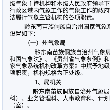
级气象主管机构和本级人民政府领导下
行政区域内气象工作的气象工作的政府
法履行气象主管机构的各项职责。
黔东南苗族侗族自治州国家气象
设置如下：
（一）州气象局
黔东南苗族侗族自治州气象局
和国气象法》、《贵州省气象条例》和
家气象系统机构改革方案》中赋予地级
项职责，机构规格为正处级。
1、局机关
黔东南苗族侗族自治州气象局
科）、业务管理科、人事教育科、计划
（室）。