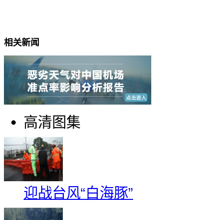
相关新闻
高清图集
迎战台风“白海豚”