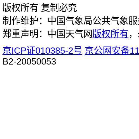
版权所有 复制必究
制作维护：中国气象局公共气象服
郑重声明：中国天气网
版权所有
，
京ICP证010385-2号
京公网安备110
B2-20050053