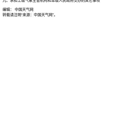
编辑： 中国天气网
转载请注明“来源：中国天气网”。