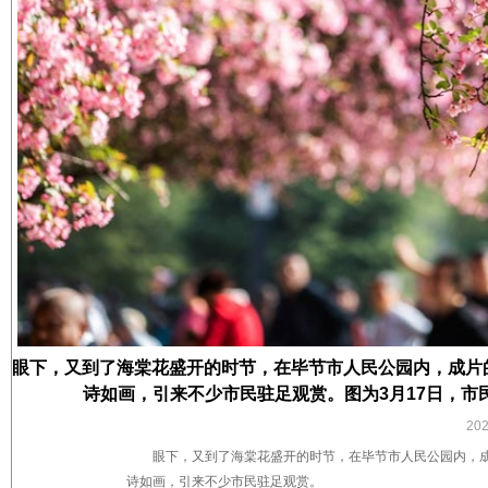
眼下，又到了海棠花盛开的时节，在毕节市人民公园内，成片
诗如画，引来不少市民驻足观赏。图为3月17日，市
20
眼下，又到了海棠花盛开的时节，在毕节市人民公园内，
诗如画，引来不少市民驻足观赏。