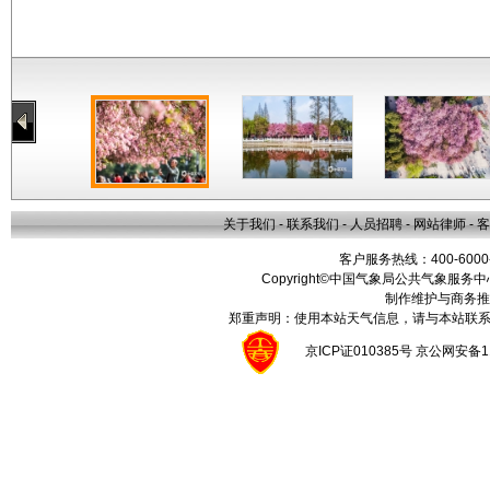
关于我们
-
联系我们
-
人员招聘
-
网站律师
-
客
客户服务热线：400-6000
Copyright©中国气象局公共气象服务中心 All
制作维护与商务推
郑重声明：使用本站天气信息，请与本站联系
京ICP证010385号 京公网安备1