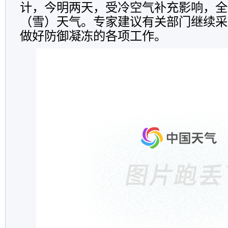
计，今明两天，受冷空气补充影响，全
（雪）天气。专家建议有关部门继续采
做好防御凝冻的各项工作。