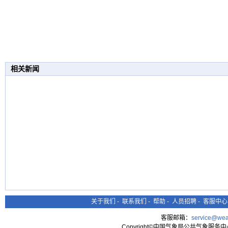
相关新闻
关于我们
-
联系我们
-
帮助
-
人员招聘
-
客服中心
客服邮箱：
service@wea
Copyright©中国气象局公共气象服务中心 All