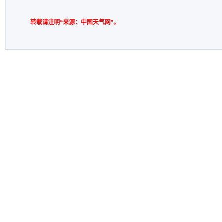
转载请注明“来源：中国天气网”。