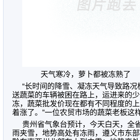
天气寒冷，萝卜都被冻熟了 
“长时间的降雪、凝冻天气导致路况
送蔬菜的车辆被困在路上，运进来的少
冻，蔬菜批发价现在都有不同程度的上
着涨了。”一位农贸市场的蔬菜老板这
贵州省气象台预计，今天白天，全
雨夹雪，地势高处有冻雨，遵义市东部