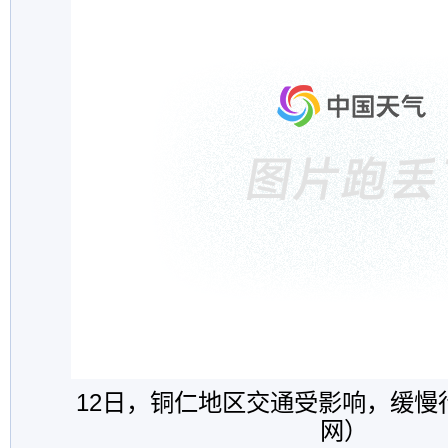
12日，铜仁地区交通受影响，缓慢
网）