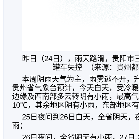
昨日（24日），雨天路滑，贵阳市
罐车失控 （来源：贵州
本周阴雨天气为主，雨雾逃不开，
贵州省气象台预计，今天白天，受冷暖
边缘及西南部多云转阴有小雨，最高气
10℃，其余地区阴有小雨，东部地区
25日夜间到26日白天，全省阴天，
雨；
26日夜间，全省阴天有小雨，27日