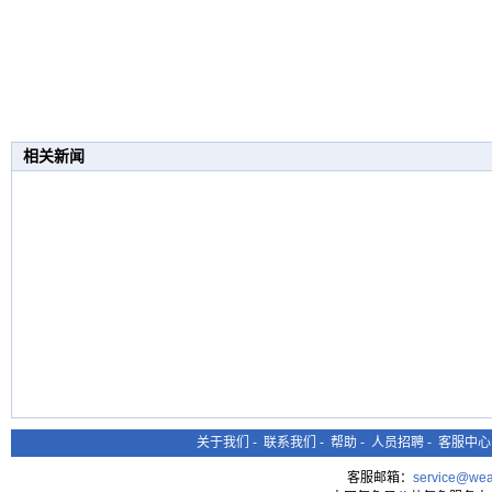
相关新闻
关于我们
-
联系我们
-
帮助
-
人员招聘
-
客服中心
客服邮箱：
service@wea