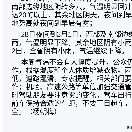
南部边缘地区阴转多云，气温明显回升
达20℃以上，其余地区阴天，夜间到
地势高处夜间到早晨有雾；
28日夜间到3月1日，西部及南部
雨，气温明显下降，其余地区阴有小雨
2日，全省阴有小雨，气温继续下降。
本周气温不会有大幅度提升，公众
作，根据温度和个人体质增减衣物。雨
低，道路湿滑，专家提醒，相关部门要
作；机场、高速公路等单位加强交通管
时驾驶朋友要注意雾的变化，驾车出行
前车保持合适的车距，不要盲目超车，
全。（杨朝梅）
编