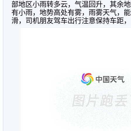
部地区小雨转多云，气温回升，其余地
有小雨，地势高处有雾，雨雾天气，能
滑，司机朋友驾车出行注意保持车距，