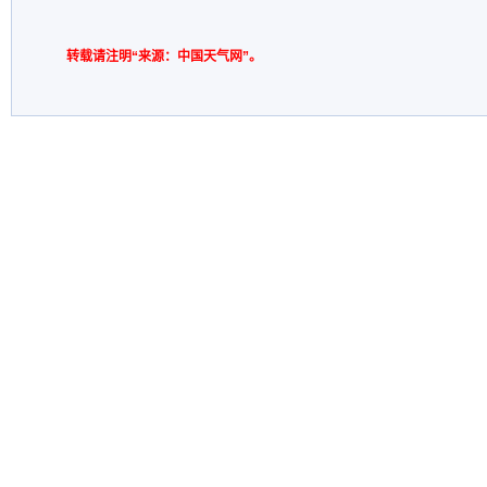
转载请注明“来源：中国天气网”。