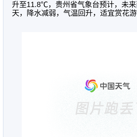
升至11.8℃，贵州省气象台预计，未
天，降水减弱，气温回升，适宜赏花游