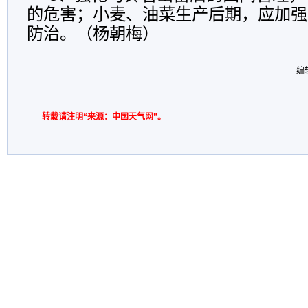
的危害；小麦、油菜生产后期，应加强
防治。（杨朝梅）
编
转载请注明“来源：中国天气网”。