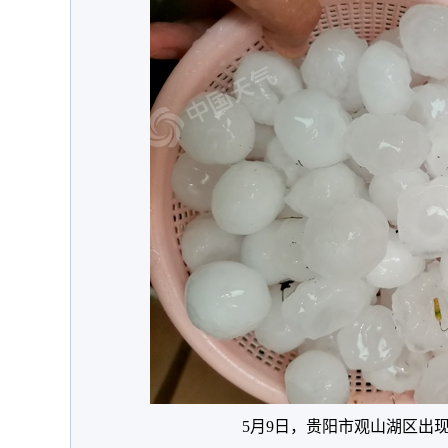
5月9日，贵阳市观山湖区出