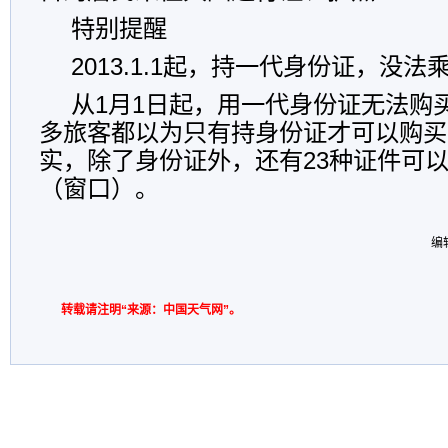
特别提醒
2013.1.1起，持一代身份证，没
从1月1日起，用一代身份证无法购
多旅客都以为只有持身份证才可以购买
实，除了身份证外，还有23种证件可
（窗口）。
编
转载请注明“来源：中国天气网”。