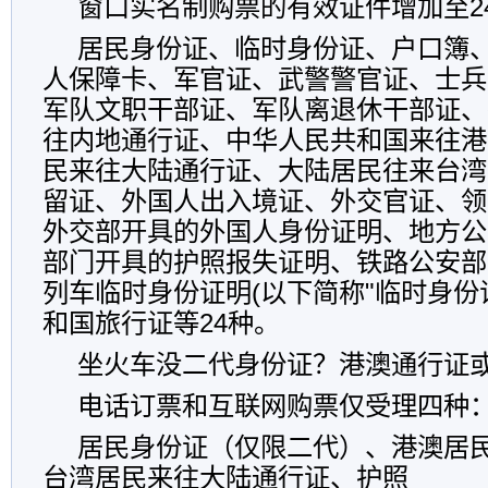
窗口实名制购票的有效证件增加至2
居民身份证、临时身份证、户口簿
人保障卡、军官证、武警警官证、士兵
军队文职干部证、军队离退休干部证、
往内地通行证、中华人民共和国来往港
民来往大陆通行证、大陆居民往来台湾
留证、外国人出入境证、外交官证、领
外交部开具的外国人身份证明、地方公
部门开具的护照报失证明、铁路公安部
列车临时身份证明(以下简称"临时身份
和国旅行证等24种。
坐火车没二代身份证？港澳通行证或
电话订票和互联网购票仅受理四种
居民身份证（仅限二代）、港澳居
台湾居民来往大陆通行证、护照