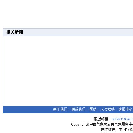
相关新闻
关于我们
-
联系我们
-
帮助
-
人员招聘
-
客服中心
客服邮箱：
service@wea
Copyright©中国气象局公共气象服务中心 All
制作维护：中国气象