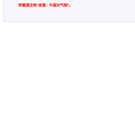
转载请注明“来源：中国天气网”。