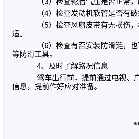
（3）检查轮胎气压是否正常，
（4）检查发动机软管是否有破
（5）检查风扇皮带有无损伤，
适。
（6）检查有否安装防滑链，也
等防滑工具。
4、及时了解路况信息
驾车出行前，提前通过电视、广
信息，提前作好应对准备。
编