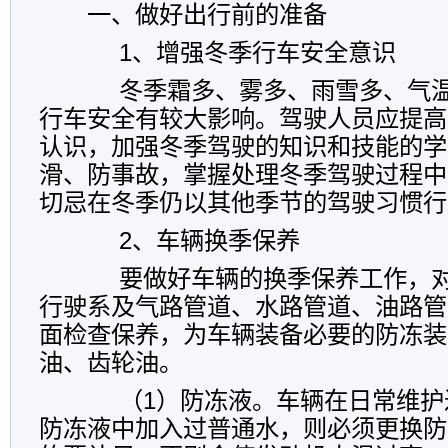
一、做好出行前的准备
1、增强冬季行车安全意识
冬季霜多、雾多、雨雪多、气温
行车安全有较大影响。驾驶人员应提高
认识，加强冬季驾驶的知识和技能的学
滑、防事故，掌握处理冬季驾驶过程中
切忌在冬季仍以其他季节的驾驶习惯行
2、车辆换季保养
要做好车辆的换季保养工作，对
行驶系及气路管道、水路管道、油路管
面检查保养，为车辆装备必要的防冻装
油、齿轮油。
（1）防冻液。车辆在日常维护
防冻液中加入过普通水，则必须更换防