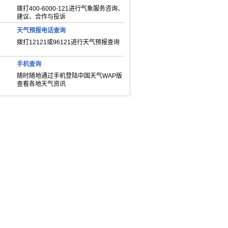
拨打400-6000-121进行气象服务咨询、
建议、合作与投诉
天气预报电话查询
拨打12121或96121进行天气预报查询
手机查询
随时随地通过手机登陆中国天气WAP版
查看各地天气资讯