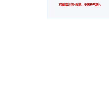
转载请注明“来源：中国天气网”。