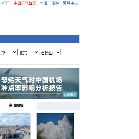
打印
中国天气首页
生活
旅游
繁體中文
高清图集