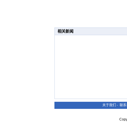
相关新闻
关于我们
-
联系
Cop