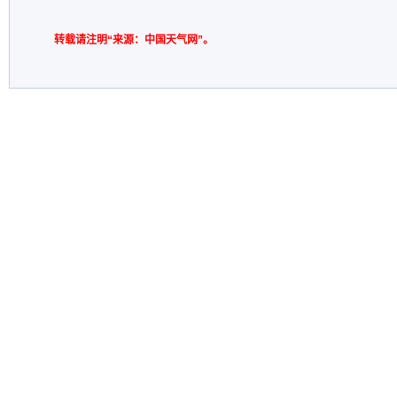
转载请注明“来源：中国天气网”。