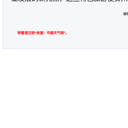
编
转载请注明“来源：中国天气网”。