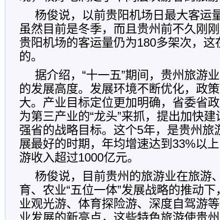
杨俊说，以前贵阳机场日最大客运量
虽然目前是冬季，而且贵州前不久刚刚
贵阳机场的客运量仍为180多架次，
的。
据介绍，“十一五”期间，贵州旅游
的发展高度。发展环境不断优化，政策
大。产业目标定位更加明确，省委省政
为第三产业的“龙头”来抓，提出加快
强省的战略目标。这个5年，是贵州旅
展最好的时期，年均增速达到33%以上
游收入超过1000亿元。
杨俊说，目前贵州的旅游业在旅游
育、农业“五位一体”发展战略的推动
业观光游、体育探险游、深度自驾游等
业发展的新亮点，这些特色旅游使贵州