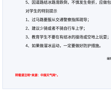
5、因道路结冰路滑跌倒，不慎发生骨折，应做包
对学生的特别提示
1、过马路要服从交通警察指挥疏导；
2、建议少骑或者不骑自行车上学；
3、教育学生不要在有结冰的操场或空地上玩耍；
4、如果做溜冰运动，一定要做好防护措施。
编
转载请注明“来源：中国天气网”。