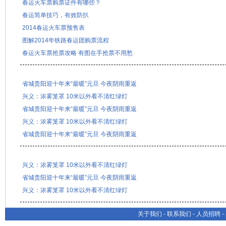
春运火车票购票证件有哪些？
春运简单技巧，有效防扒
2014春运火车票预售表
图解2014年铁路春运团购票流程
春运火车票抢票攻略 有图在手抢票不用愁
省城贵阳迎十年来“最暖”元旦 今夜阴雨重返
兴义：浓雾笼罩 10米以外看不清红绿灯
省城贵阳迎十年来“最暖”元旦 今夜阴雨重返
兴义：浓雾笼罩 10米以外看不清红绿灯
省城贵阳迎十年来“最暖”元旦 今夜阴雨重返
兴义：浓雾笼罩 10米以外看不清红绿灯
省城贵阳迎十年来“最暖”元旦 今夜阴雨重返
兴义：浓雾笼罩 10米以外看不清红绿灯
关于我们
-
联系我们
-
人员招聘
-