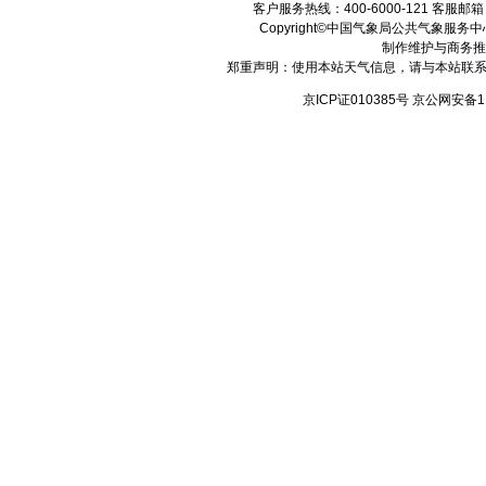
客户服务热线：400-6000-121 客服邮
Copyright©中国气象局公共气象服务中心 All
制作维护与商务推
郑重声明：使用本站天气信息，请与本站联系
京ICP证010385号 京公网安备1