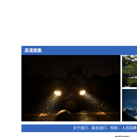
高清图集
关于我们
-
联系我们
-
帮助
-
人员招聘