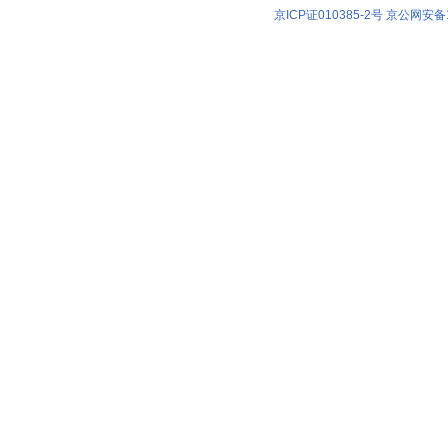
京ICP证010385-2号
京公网安备11