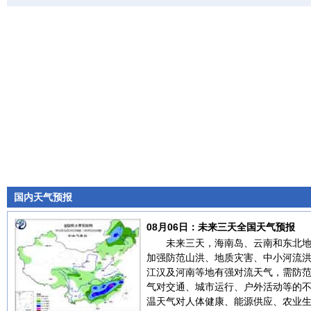
国内天气预报
08月06日：未来三天全国天气预报
未来三天，海南岛、云南和东北
加强防范山洪、地质灾害、中小河流
江汉及河南等地有强对流天气，需防
气对交通、城市运行、户外活动等的
温天气对人体健康、能源供应、农业