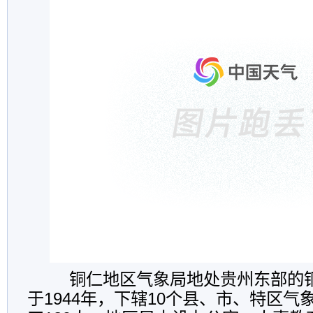
铜仁地区气象局地处贵州东部的
于1944年，下辖10个县、市、特区