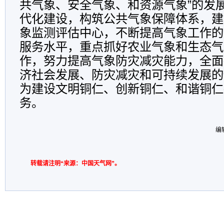
共气象、安全气象、和资源气象”的发
代化建设，构筑公共气象保障体系，建
象监测评估中心，不断提高气象工作的
服务水平，重点抓好农业气象和生态气
作，努力提高气象防灾减灾能力，全面
济社会发展、防灾减灾和可持续发展的
为建设文明铜仁、创新铜仁、和谐铜仁
务。
编
转载请注明“来源：中国天气网”。