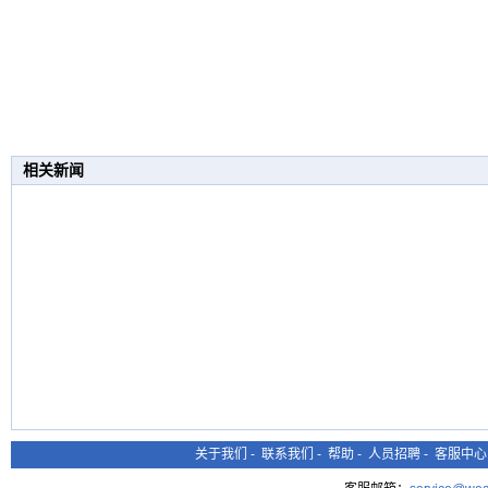
相关新闻
关于我们
-
联系我们
-
帮助
-
人员招聘
-
客服中心