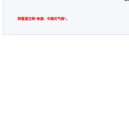
转载请注明“来源：中国天气网”。