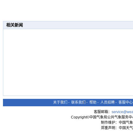
相关新闻
关于我们
-
联系我们
-
帮助
-
人员招聘
-
客服中心
客服邮箱：
service@wea
Copyright©中国气象局公共气象服务中心 All
制作维护：中国气象
郑重声明：中国天气