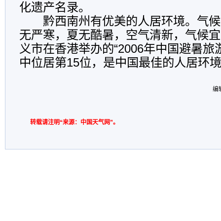
化遗产名录。
黔西南州有优美的人居环境。气候
无严寒，夏无酷暑，空气清新，气候宜
义市在香港举办的“2006年中国避暑旅
中位居第15位，是中国最佳的人居环
编
转载请注明“来源：中国天气网”。