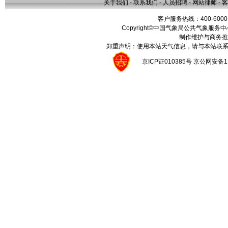
关于我们
-
联系我们
-
人员招聘
-
网站律师
-
客
客户服务热线：400-6000
Copyright©中国气象局公共气象服务中心 All
制作维护与商务推
郑重声明：使用本站天气信息，请与本站联系
京ICP证010385号 京公网安备1