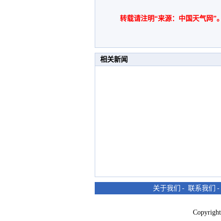
转载请注明“来源：中国天气网”
相关新闻
关于我们
-
联系我们
Copyri