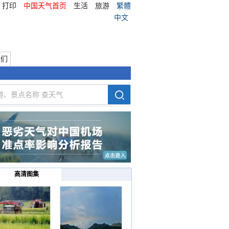
打印
中国天气首页
生活
旅游
繁體
中文
我们
高清图集