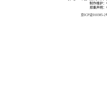
制作维护：
郑重声明：
京ICP证010385-2