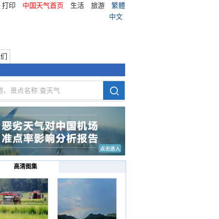
打印
中国天气首页
生活
旅游
繁體
中文
我们
高清图集