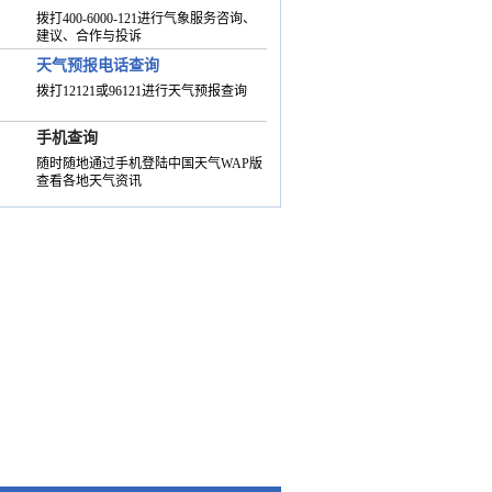
拨打400-6000-121进行气象服务咨询、
建议、合作与投诉
天气预报电话查询
拨打12121或96121进行天气预报查询
手机查询
随时随地通过手机登陆中国天气WAP版
查看各地天气资讯