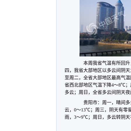
本周我省气温有所回升，
四，我省大部地区以多云间阴天
至周二，全省大部地区最高气温
省西北部地区气温下降4～8℃
多云；周日，全省多云间阴天夜
贵阳市：周一，晴间多云，
云，0～13℃；周三，阴天有零
雨，3～9℃；周日，多云转阴天