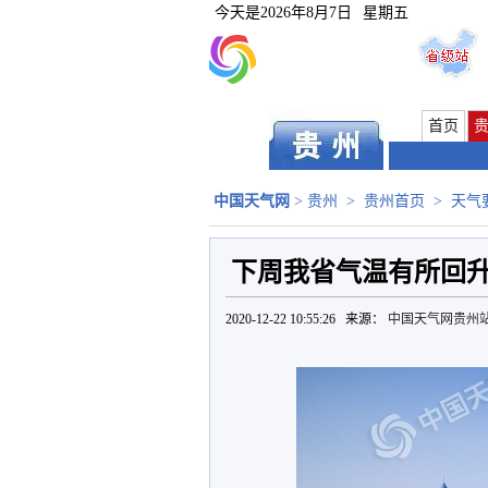
今天是
2026年8月7日
星期五
首页
中国天气网
>
贵州
>
贵州首页
>
天气
下周我省气温有所回
2020-12-22 10:55:26 来源：
中国天气网贵州