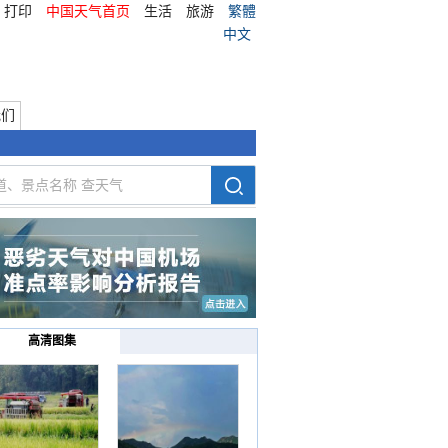
打印
中国天气首页
生活
旅游
繁體
中文
我们
高清图集