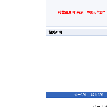
转载请注明“来源：中国天气网”
相关新闻
关于我们
-
联系我们
Copyri