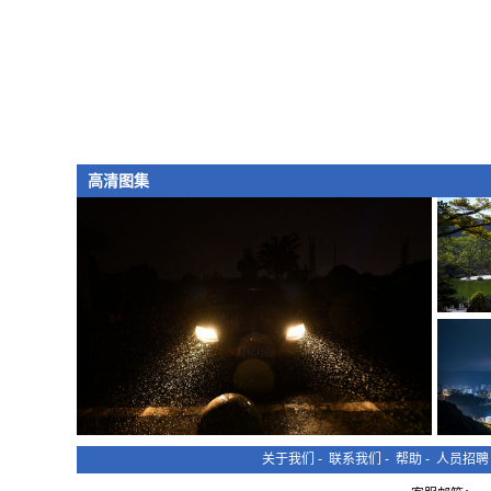
高清图集
关于我们
-
联系我们
-
帮助
-
人员招聘