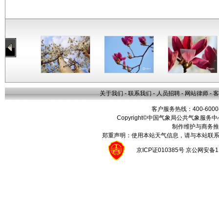
关于我们
-
联系我们
-
人员招聘
-
网站律师
-
客
客户服务热线：400-6000
Copyright©中国气象局公共气象服务中心 All
制作维护与商务推
郑重声明：使用本站天气信息，请与本站联系
京ICP证010385号 京公网安备1