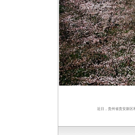
近日，贵州省贵安新区