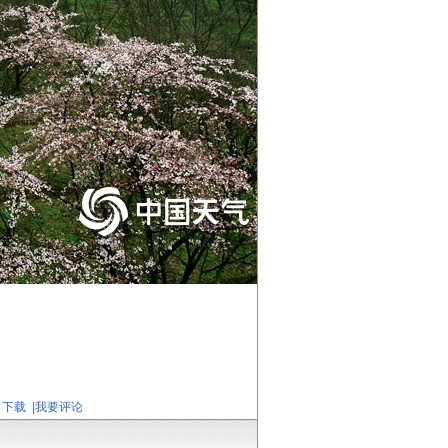
下载
|
我要评论