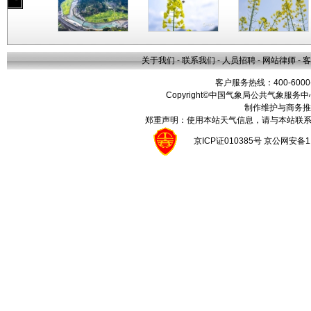
关于我们
-
联系我们
-
人员招聘
-
网站律师
-
客
客户服务热线：400-6000
Copyright©中国气象局公共气象服务中心 All
制作维护与商务推
郑重声明：使用本站天气信息，请与本站联系
京ICP证010385号 京公网安备1