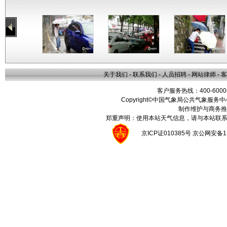
关于我们
-
联系我们
-
人员招聘
-
网站律师
-
客
客户服务热线：400-6000
Copyright©中国气象局公共气象服务中心 All
制作维护与商务推
郑重声明：使用本站天气信息，请与本站联系
京ICP证010385号 京公网安备1