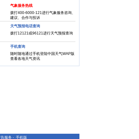
气象服务热线
拨打400-6000-121进行气象服务咨询、
建议、合作与投诉
天气预报电话查询
拨打12121或96121进行天气预报查询
手机查询
随时随地通过手机登陆中国天气WAP版
查看各地天气资讯
广告服务
-
手机版