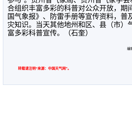
合组织丰富多彩的科普对公众开放，期
国气象报》、防雷手册等宣传资料，普
灾知识。当天其他地州和区、县（市）
富多彩科普宣传。（石奎）
编
转载请注明“来源：中国天气网”。