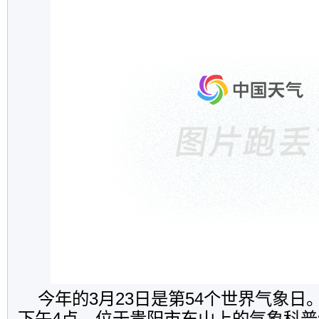
今年的3月23日是第54个世界气象日。
下午4点，位于贵阳市东山上的气象科