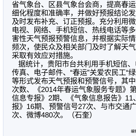
省气象台、区县气象台会商，提高春运
细化程度和准确率，并做好预报结论发
及时发布补充、订正预报。充分利用微
电视、网络、手机短信、热线电话等多
害性天气预报预警信息，并根据实际情
频次，使民众及相关部门及时了解天气
采取有效应对措施。
据统计，贵阳市台共利用手机短信、
传真、电子邮件、“春运”关爱农民工“
等形式发布天气预报和预警信号，其中
次数、《2014年春运气象服务专题》
信息专报》2期、《气象信息报告》11
报》16期、预警信号27次、与市交通广
次、微博480次。（石奎）
编