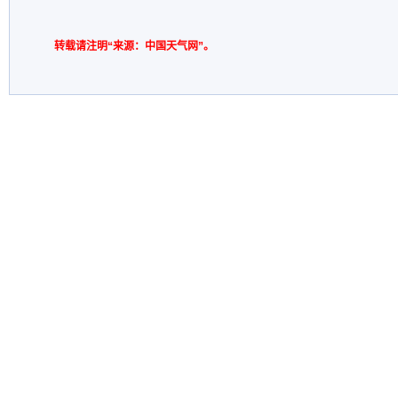
转载请注明“来源：中国天气网”。