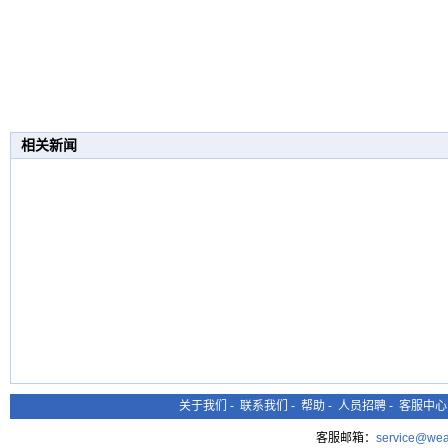
相关新闻
关于我们
-
联系我们
-
帮助
-
人员招聘
-
客服中心
客服邮箱：
service@wea