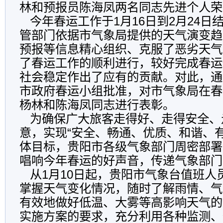
林和预报员陈海凤两名同志先进个人荣
今年春运工作于1月16日到2月24日
管部门依据市气象局提供的天气演变趋
预报等信息精心组织、克服了恶劣天气
了春运工作的顺利进行，较好完成春运
社会稳定作出了应有的贡献。对此，通
市政府春运小组批准，对市气象局在春
杨林和陈海凤同志进行表彰。
为确保广大旅客走得好、走得安全、
意，实现“安全、畅通、优质、和谐、
体目标，贵阳市各级气象部门周密部署
唱响今年春运的好声音，传递气象部门
从1月10日起，贵阳市气象台值班人
掌握天气变化情况，随时了解雨情、气
有效地做好低温、大雾等高影响天气的
实施方案的要求，充分利用各种监测、