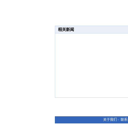
相关新闻
关于我们
-
联系