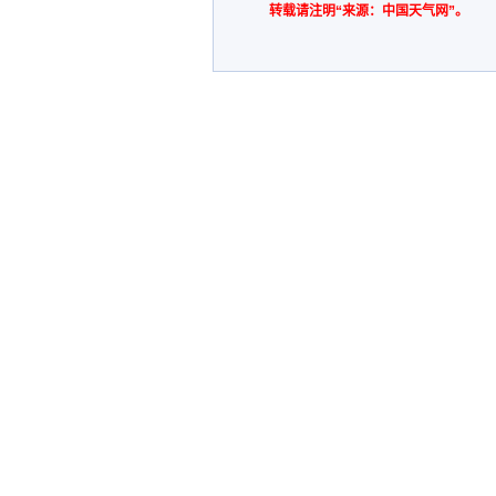
转载请注明“来源：中国天气网”。